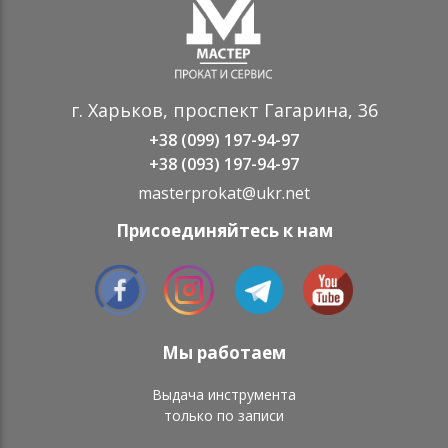
г. Харьков, проспект Гагарина, 36
+38 (099) 197-94-97
+38 (093) 197-94-97
masterprokat@ukr.net
Присоединяйтесь к нам
Мы работаем
Выдача инструмента
только по записи