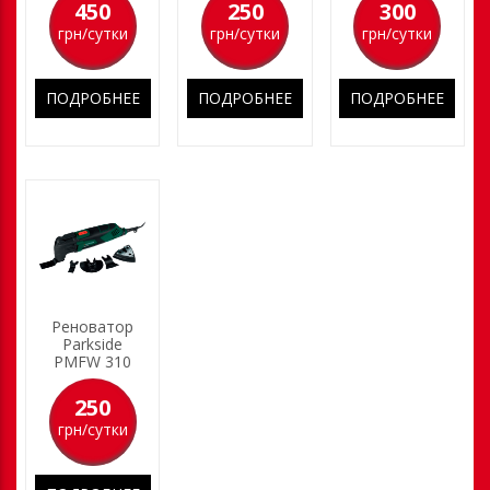
450
250
300
грн/сутки
грн/сутки
грн/сутки
ПОДРОБНЕЕ
ПОДРОБНЕЕ
ПОДРОБНЕЕ
Реноватор
Parkside
PMFW 310
250
грн/сутки