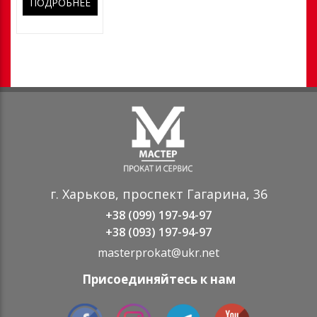
ПОДРОБНЕЕ
г. Харьков, проспект Гагарина, 36
+38 (099) 197-94-97
+38 (093) 197-94-97
masterprokat@ukr.net
Присоединяйтесь к нам